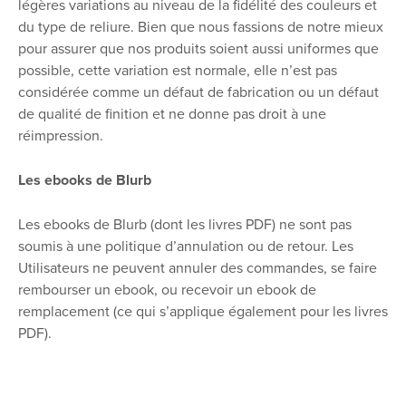
légères variations au niveau de la fidélité des couleurs et
du type de reliure. Bien que nous fassions de notre mieux
pour assurer que nos produits soient aussi uniformes que
possible, cette variation est normale, elle n’est pas
considérée comme un défaut de fabrication ou un défaut
de qualité de finition et ne donne pas droit à une
réimpression.
Les ebooks de Blurb
Les ebooks de Blurb (dont les livres PDF) ne sont pas
soumis à une politique d’annulation ou de retour. Les
Utilisateurs ne peuvent annuler des commandes, se faire
rembourser un ebook, ou recevoir un ebook de
remplacement (ce qui s’applique également pour les livres
PDF).