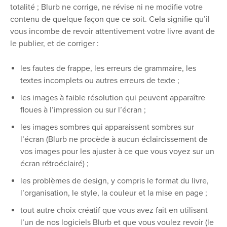
totalité ; Blurb ne corrige, ne révise ni ne modifie votre
contenu de quelque façon que ce soit. Cela signifie qu’il
vous incombe de revoir attentivement votre livre avant de
le publier, et de corriger :
les fautes de frappe, les erreurs de grammaire, les
textes incomplets ou autres erreurs de texte ;
les images à faible résolution qui peuvent apparaître
floues à l’impression ou sur l’écran ;
les images sombres qui apparaissent sombres sur
l’écran (Blurb ne procède à aucun éclaircissement de
vos images pour les ajuster à ce que vous voyez sur un
écran rétroéclairé) ;
les problèmes de design, y compris le format du livre,
l’organisation, le style, la couleur et la mise en page ;
tout autre choix créatif que vous avez fait en utilisant
l’un de nos logiciels Blurb et que vous voulez revoir (le