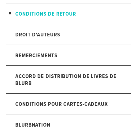
CONDITIONS DE RETOUR
DROIT D'AUTEURS
REMERCIEMENTS
ACCORD DE DISTRIBUTION DE LIVRES DE
BLURB
CONDITIONS POUR CARTES-CADEAUX
BLURBNATION