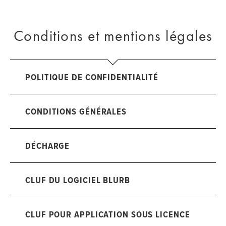
Conditions et mentions légales
POLITIQUE DE CONFIDENTIALITÉ
CONDITIONS GÉNÉRALES
DÉCHARGE
CLUF DU LOGICIEL BLURB
CLUF POUR APPLICATION SOUS LICENCE