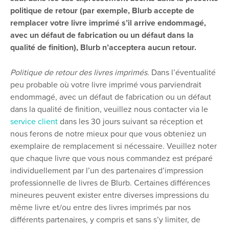
politique de retour (par exemple, Blurb accepte de
remplacer votre livre imprimé s’il arrive endommagé,
avec un défaut de fabrication ou un défaut dans la
qualité de finition), Blurb n’acceptera aucun retour.
Politique de retour des livres imprimés.
Dans l’éventualité
peu probable où votre livre imprimé vous parviendrait
endommagé, avec un défaut de fabrication ou un défaut
dans la qualité de finition, veuillez nous contacter via le
service client
dans les 30 jours suivant sa réception et
nous ferons de notre mieux pour que vous obteniez un
exemplaire de remplacement si nécessaire. Veuillez noter
que chaque livre que vous nous commandez est préparé
individuellement par l’un des partenaires d’impression
professionnelle de livres de Blurb. Certaines différences
mineures peuvent exister entre diverses impressions du
même livre et/ou entre des livres imprimés par nos
différents partenaires, y compris et sans s’y limiter, de