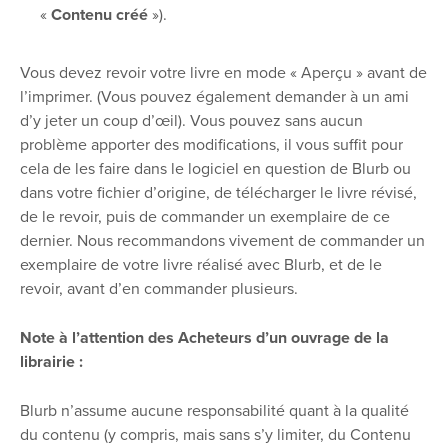
«
Contenu créé
»).
Vous devez revoir votre livre en mode « Aperçu » avant de
l’imprimer. (Vous pouvez également demander à un ami
d’y jeter un coup d’œil). Vous pouvez sans aucun
problème apporter des modifications, il vous suffit pour
cela de les faire dans le logiciel en question de Blurb ou
dans votre fichier d’origine, de télécharger le livre révisé,
de le revoir, puis de commander un exemplaire de ce
dernier. Nous recommandons vivement de commander un
exemplaire de votre livre réalisé avec Blurb, et de le
revoir, avant d’en commander plusieurs.
Note à l’attention des Acheteurs d’un ouvrage de la
librairie :
Blurb n’assume aucune responsabilité quant à la qualité
du contenu (y compris, mais sans s’y limiter, du Contenu